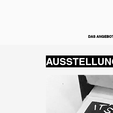
DAS ANGEBO
AUSSTELLUNG