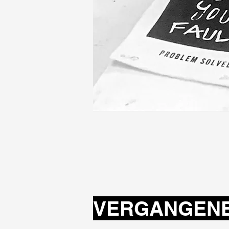
VERGANGENE