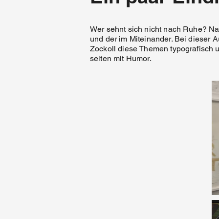
Wer sehnt sich nicht nach Ruhe? Na
und der im Miteinander. Bei dieser A
Zockoll diese Themen typografisch un
selten mit Humor.