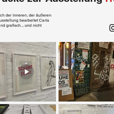
ch der inneren, der äußeren
usstellung bearbeitet Carla
d grafisch... und nicht