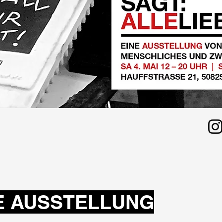
 AUSSTELLUNG