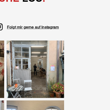
Folgt mir gerne auf Instagram