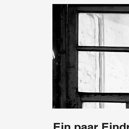
Ein paar Eind