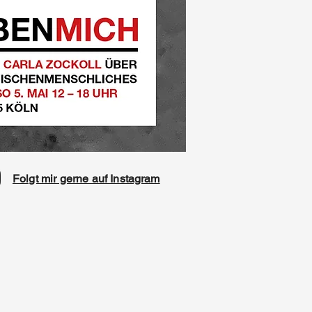
Folgt mir gerne auf Instagram